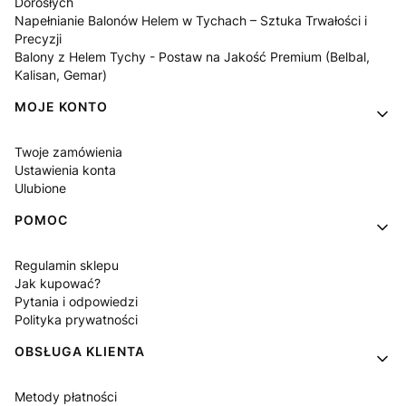
Dorosłych
Napełnianie Balonów Helem w Tychach – Sztuka Trwałości i
Precyzji
Balony z Helem Tychy - Postaw na Jakość Premium (Belbal,
Kalisan, Gemar)
MOJE KONTO
Twoje zamówienia
Ustawienia konta
Ulubione
POMOC
Regulamin sklepu
Jak kupować?
Pytania i odpowiedzi
Polityka prywatności
OBSŁUGA KLIENTA
Metody płatności