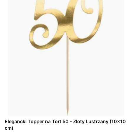
Elegancki Topper na Tort 50 - Złoty Lustrzany (10x10
cm)