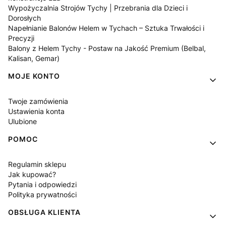
Wypożyczalnia Strojów Tychy | Przebrania dla Dzieci i
Dorosłych
Napełnianie Balonów Helem w Tychach – Sztuka Trwałości i
Precyzji
Balony z Helem Tychy - Postaw na Jakość Premium (Belbal,
Kalisan, Gemar)
MOJE KONTO
Twoje zamówienia
Ustawienia konta
Ulubione
POMOC
Regulamin sklepu
Jak kupować?
Pytania i odpowiedzi
Polityka prywatności
OBSŁUGA KLIENTA