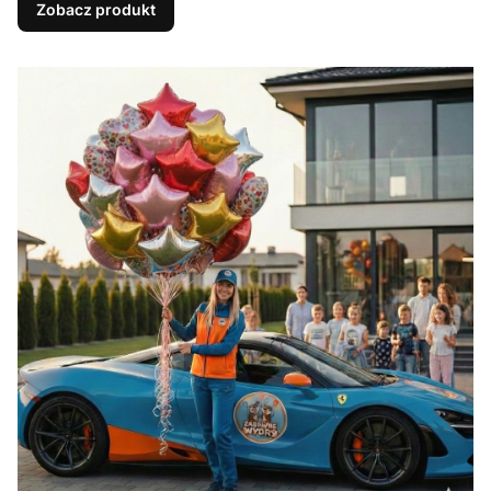
Zobacz produkt