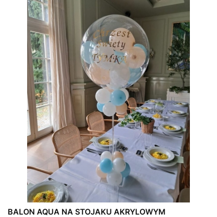
BALON AQUA NA STOJAKU AKRYLOWYM