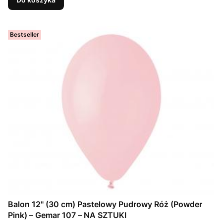
Bestseller
Balon 12" (30 cm) Pastelowy Pudrowy Róż (Powder
Pink) – Gemar 107 – NA SZTUKI