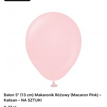
Balon 5" (13 cm) Makaronik Różowy (Macaron Pink) –
Kalisan – NA SZTUKI