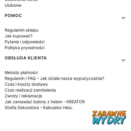
Ulubione
POMOC
Regulamin sklepu
Jak kupować?
Pytania i odpowiedzi
Polityka prywatności
OBSŁUGA KLIENTA
Metody płatności
Regulamin i FAQ – Jak działa nasza wypożyczalnia?
Czas i koszty dostawy
Czas realizacji zamówienia
Zwroty i reklamacje
Jak zamawiać balony z helem - KREATOR
Strefa Dekoratora - Kalkulator Helu.