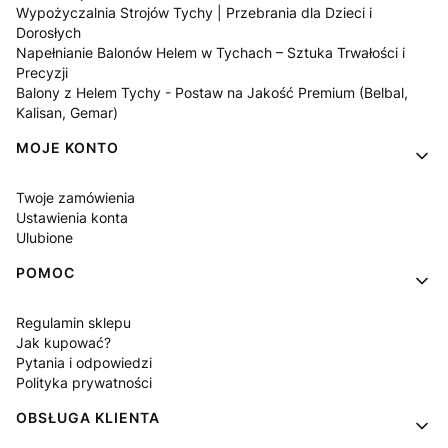
Wypożyczalnia Strojów Tychy | Przebrania dla Dzieci i
Dorosłych
Napełnianie Balonów Helem w Tychach – Sztuka Trwałości i
Precyzji
Balony z Helem Tychy - Postaw na Jakość Premium (Belbal,
Kalisan, Gemar)
MOJE KONTO
Twoje zamówienia
Ustawienia konta
Ulubione
POMOC
Regulamin sklepu
Jak kupować?
Pytania i odpowiedzi
Polityka prywatności
OBSŁUGA KLIENTA