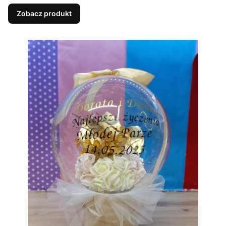
Zobacz produkt