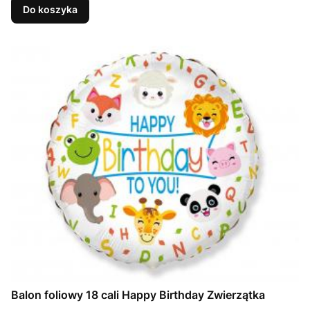
Do koszyka
Balon foliowy 18 cali Happy Birthday Zwierzątka