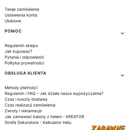
Twoje zamówienia
Ustawienia konta
Ulubione
POMOC
Regulamin sklepu
Jak kupować?
Pytania i odpowiedzi
Polityka prywatności
OBSŁUGA KLIENTA
Metody płatności
Regulamin i FAQ – Jak działa nasza wypożyczalnia?
Czas i koszty dostawy
Czas realizacji zamówienia
Zwroty i reklamacje
Jak zamawiać balony z helem - KREATOR
Strefa Dekoratora - Kalkulator Helu.