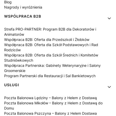
Blog
Nagrody i wyróżnienia
WSPÓŁPRACA B2B
Strefa PRO-PARTNER: Program B2B dla Dekoratorów i
Animatorów
Współpraca B2B: Oferta dla Przedszkoli i Żłobków
Współpraca B2B: Oferta dla Szkół Podstawowych i Rad
Rodziców
Współpraca B2B: Oferta dla Szkół Średnich i Komitetów
Studniówkowych
Współpraca Partnerska: Gabinety Weterynaryjne i Salony
Groomerskie
Program Partnerski dla Restauracji i Sal Bankietowych
USŁUGI
Poczta Balonowa Lędziny – Balony z Helem z Dostawą
Poczta Balonowa Mikołów – Balony z Helem z Dostawą do
Domu
Poczta Balonowa Pszczyna – Balony z Helem Dostawa