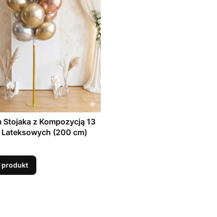
 Stojaka z Kompozycją 13
 Lateksowych (200 cm)
 produkt