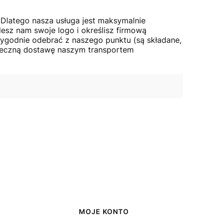
 Dlatego nasza usługa jest maksymalnie
esz nam swoje logo i określisz firmową
ygodnie odebrać z naszego punktu (są składane,
ieczną dostawę naszym transportem
MOJE KONTO