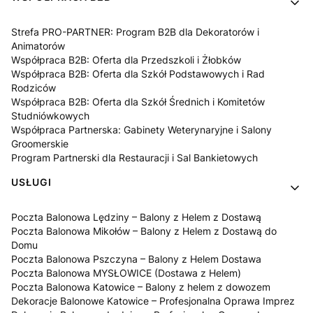
Strefa PRO-PARTNER: Program B2B dla Dekoratorów i
Animatorów
Współpraca B2B: Oferta dla Przedszkoli i Żłobków
Współpraca B2B: Oferta dla Szkół Podstawowych i Rad
Rodziców
Współpraca B2B: Oferta dla Szkół Średnich i Komitetów
Studniówkowych
Współpraca Partnerska: Gabinety Weterynaryjne i Salony
Groomerskie
Program Partnerski dla Restauracji i Sal Bankietowych
USŁUGI
Poczta Balonowa Lędziny – Balony z Helem z Dostawą
Poczta Balonowa Mikołów – Balony z Helem z Dostawą do
Domu
Poczta Balonowa Pszczyna – Balony z Helem Dostawa
Poczta Balonowa MYSŁOWICE (Dostawa z Helem)
Poczta Balonowa Katowice – Balony z helem z dowozem
Dekoracje Balonowe Katowice – Profesjonalna Oprawa Imprez