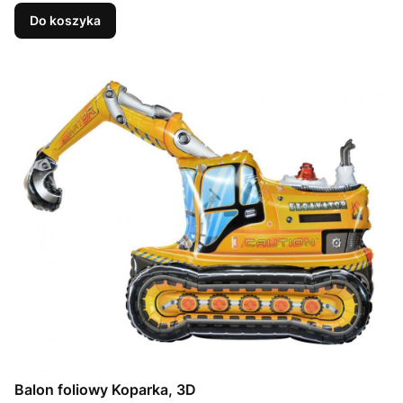
Do koszyka
Balon foliowy Koparka, 3D