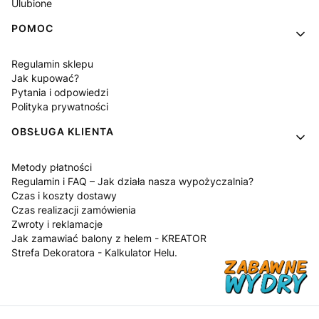
Ulubione
POMOC
Regulamin sklepu
Jak kupować?
Pytania i odpowiedzi
Polityka prywatności
OBSŁUGA KLIENTA
Metody płatności
Regulamin i FAQ – Jak działa nasza wypożyczalnia?
Czas i koszty dostawy
Czas realizacji zamówienia
Zwroty i reklamacje
Jak zamawiać balony z helem - KREATOR
Strefa Dekoratora - Kalkulator Helu.