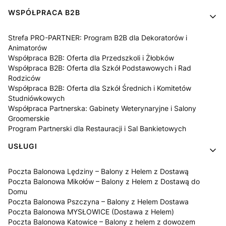
WSPÓŁPRACA B2B
Strefa PRO-PARTNER: Program B2B dla Dekoratorów i
Animatorów
Współpraca B2B: Oferta dla Przedszkoli i Żłobków
Współpraca B2B: Oferta dla Szkół Podstawowych i Rad
Rodziców
Współpraca B2B: Oferta dla Szkół Średnich i Komitetów
Studniówkowych
Współpraca Partnerska: Gabinety Weterynaryjne i Salony
Groomerskie
Program Partnerski dla Restauracji i Sal Bankietowych
USŁUGI
Poczta Balonowa Lędziny – Balony z Helem z Dostawą
Poczta Balonowa Mikołów – Balony z Helem z Dostawą do
Domu
Poczta Balonowa Pszczyna – Balony z Helem Dostawa
Poczta Balonowa MYSŁOWICE (Dostawa z Helem)
Poczta Balonowa Katowice – Balony z helem z dowozem