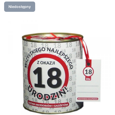
Niedostępny