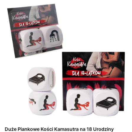
Duże Piankowe Kości Kamasutra na 18 Urodziny