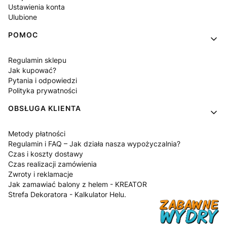
Ustawienia konta
Ulubione
POMOC
Regulamin sklepu
Jak kupować?
Pytania i odpowiedzi
Polityka prywatności
OBSŁUGA KLIENTA
Metody płatności
Regulamin i FAQ – Jak działa nasza wypożyczalnia?
Czas i koszty dostawy
Czas realizacji zamówienia
Zwroty i reklamacje
Jak zamawiać balony z helem - KREATOR
Strefa Dekoratora - Kalkulator Helu.