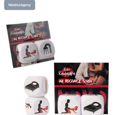
Niedostępny