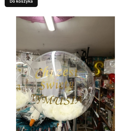
Do koszyka