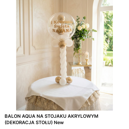
BALON AQUA NA STOJAKU AKRYLOWYM
(DEKORACJA STOŁU) New